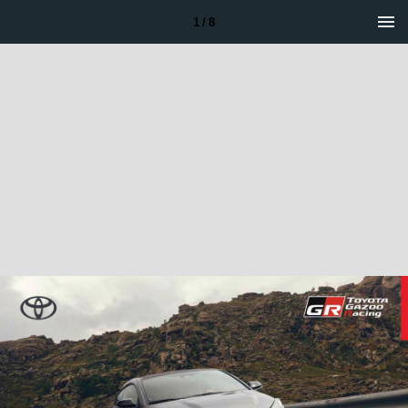
1 / 8