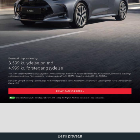
Bestil prøvetur