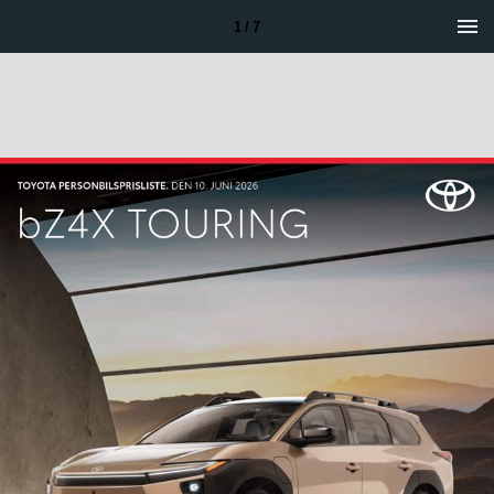
1 / 7