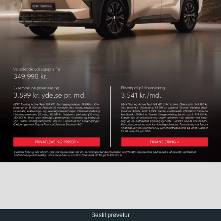
Bestil prøvetur