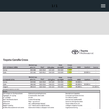
1 / 1