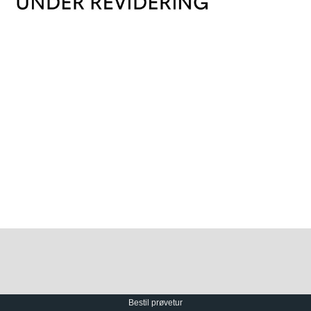
Bestil prøvetur