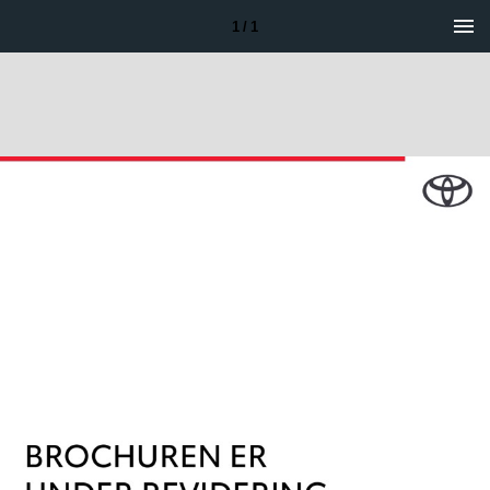
1 / 1