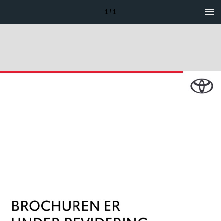
1 / 1