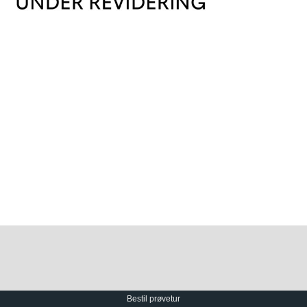
Bestil prøvetur