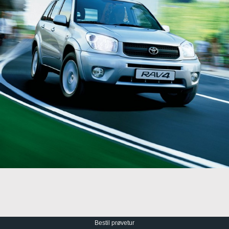
Bestil prøvetur